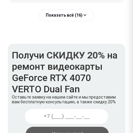
Показать всё (16)
Получи
СКИДКУ 20%
на
ремонт видеокарты
GeForce RTX 4070
VERTO Dual Fan
Оставьте заявку на нашем сайте и мы предоставим
вам бесплатную консультацию, а также скидку 20%