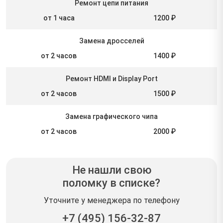
Ремонт цепи питания
от 1 часа
1200 ₽
Замена дросселей
от 2 часов
1400 ₽
Ремонт HDMI и Display Port
от 2 часов
1500 ₽
Замена графического чипа
от 2 часов
2000 ₽
Не нашли свою
поломку в списке?
Уточните у менеджера по телефону
+7 (495) 156-32-87