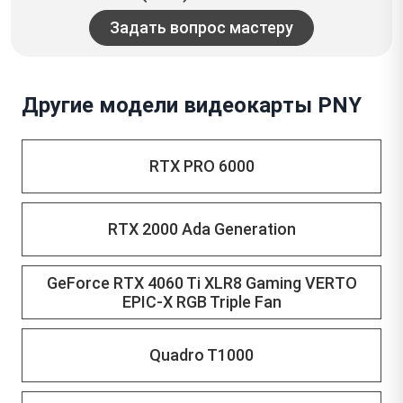
Задать вопрос мастеру
Другие модели видеокарты PNY
RTX PRO 6000
RTX 2000 Ada Generation
GeForce RTX 4060 Ti XLR8 Gaming VERTO
EPIC-X RGB Triple Fan
Quadro T1000