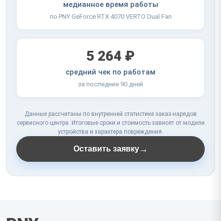
медианное время работы
по PNY GeForce RTX 4070 VERTO Dual Fan
5 264 ₽
средний чек по работам
за последние 90 дней
Данные рассчитаны по внутренней статистике заказ-нарядов
сервисного центра. Итоговые сроки и стоимость зависят от модели
устройства и характера повреждения.
→
Оставить заявку