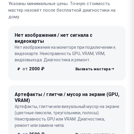
Указаны минимальные цены. Точную стоимость
мастер назовёт после бесплатной диагностики на
дому.
Нет изображения / нет сигнала с
видеокарты
Нет изображения на мониторе при подключении к
видеокарте. Неисправность GPU, VRAM, VRM,
видеовыхода. Диагностика и ремонт.
от
2000 ₽
₽
Артефакты / глитчи / мусор на экране (GPU,
VRAM)
Артефакты, глитчи или визуальный мусор на экране
(цветные пиксели, треугольники, полосы).
Неисправность GPU или VRAM. Диагностика,
ремонт или замена чипа.