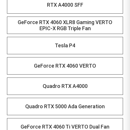
RTX A4000 SFF
GeForce RTX 4060 XLR8 Gaming VERTO
EPIC-X RGB Triple Fan
Tesla P4
GeForce RTX 4060 VERTO
Quadro RTX A4000
Quadro RTX 5000 Ada Generation
GeForce RTX 4060 Ti VERTO Dual Fan