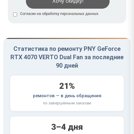
Согласен на обработку
персональных данных
Статистика по ремонту PNY GeForce
RTX 4070 VERTO Dual Fan за последние
90 дней
21%
ремонтов — в день обращения
по завершённым заказам
3–4 дня