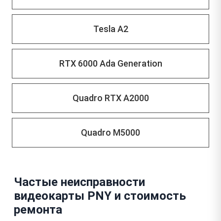
Tesla A2
RTX 6000 Ada Generation
Quadro RTX A2000
Quadro M5000
Частые неисправности
видеокарты PNY и стоимость
ремонта